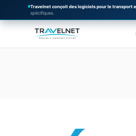
Travelnet conçoit des logiciels pour le transport e
spécifiques.