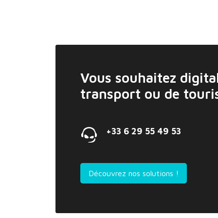
Vous souhaitez digital
transport ou de tour
+33 6 29 55 49 53
Découvrez nos solutions !