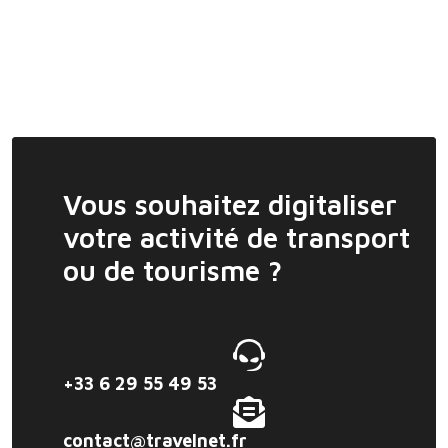
Vous souhaitez digitaliser
votre activité de transport
ou de tourisme ?
+33 6 29 55 49 53
contact@travelnet.fr