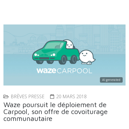
AI generated
BRÈVES PRESSE
20 MARS 2018
Waze poursuit le déploiement de
Carpool, son offre de covoiturage
communautaire