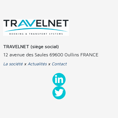
TRAVELNET (siège social)
12 avenue des Saules 69600 Oullins FRANCE
La société
x
Actualités
x
Contact