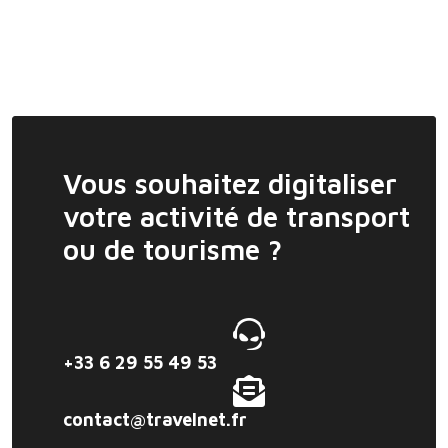
Vous souhaitez digitaliser
votre activité de transport
ou de tourisme ?
+33 6 29 55 49 53
contact@travelnet.fr