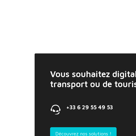
Vous souhaitez digital
transport ou de tour
+33 6 29 55 49 53
Découvrez nos solutions !