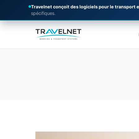
Travelnet conçoit des logiciels pour le transport e
spécifiques.