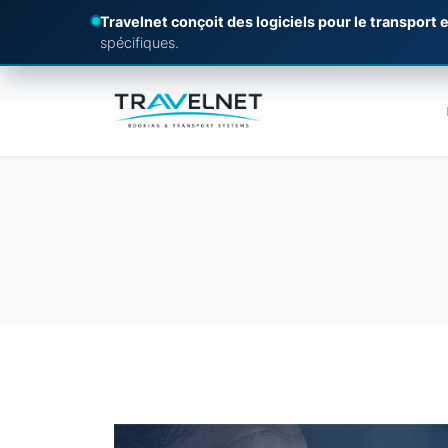
Travelnet conçoit des logiciels pour le transport e
spécifiques.