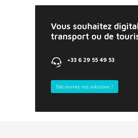
Vous souhaitez digital
transport ou de tour
+33 6 29 55 49 53
Découvrez nos solutions !