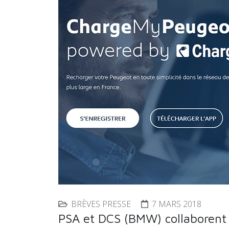
BRÈVES PRESSE
7 MARS 2018
PSA et DCS (BMW) collaborent 