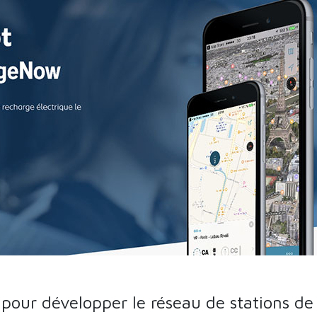
pour développer le réseau de stations de 