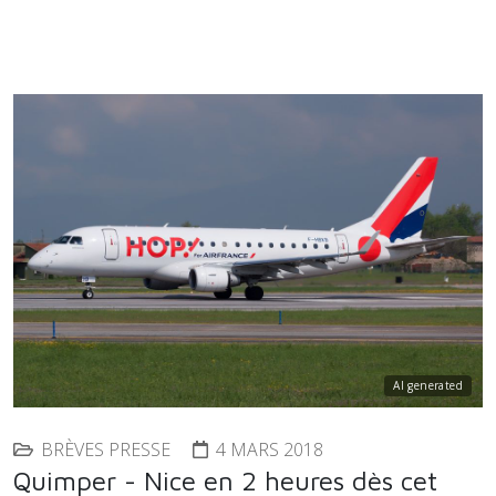
AI generated
BRÈVES PRESSE
4 MARS 2018
Quimper - Nice en 2 heures dès cet