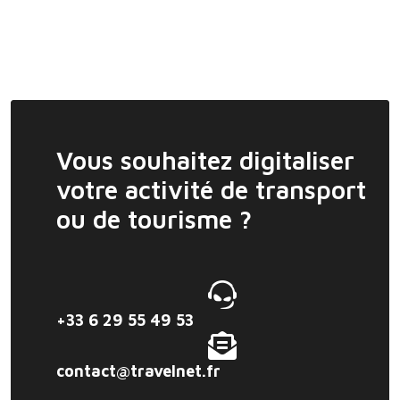
Vous souhaitez digitaliser
votre activité de transport
ou de tourisme ?
+33 6 29 55 49 53
contact@travelnet.fr