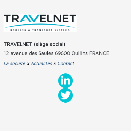
TRAVELNET (siège social)
12 avenue des Saules 69600 Oullins FRANCE
La société
x
Actualités
x
Contact