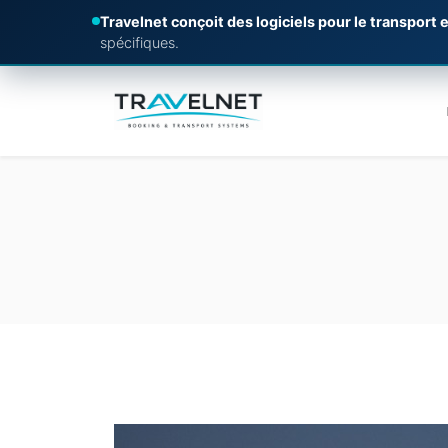
Travelnet conçoit des logiciels pour le transport e
spécifiques.