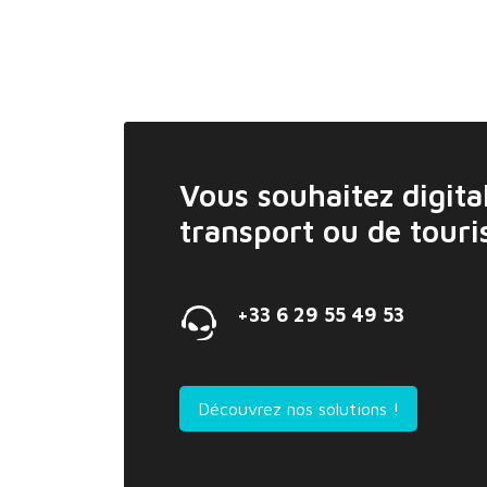
Vous souhaitez digital
transport ou de tour
+33 6 29 55 49 53
Découvrez nos solutions !