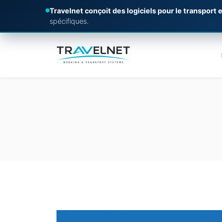
Travelnet conçoit des logiciels pour le transport e
spécifiques.