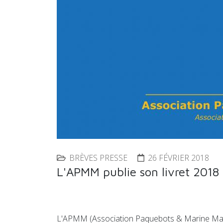
BRÈVES PRESSE
26 FÉVRIER 2018
L'APMM publie son livret 2018
L'APMM (Association Paquebots & Marine Marcha