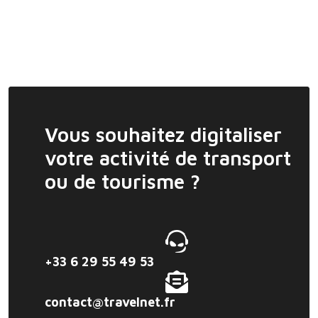
Vous souhaitez digitaliser
votre activité de transport
ou de tourisme ?
+33 6 29 55 49 53
contact@travelnet.fr