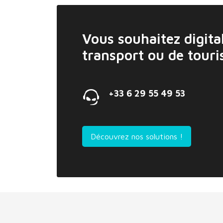
Vous souhaitez digital
transport ou de tour
+33 6 29 55 49 53
Découvrez nos solutions !