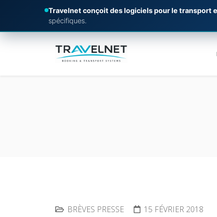
Travelnet conçoit des logiciels pour le transport e
spécifiques.
BRÈVES PRESSE
15 FÉVRIER 2018