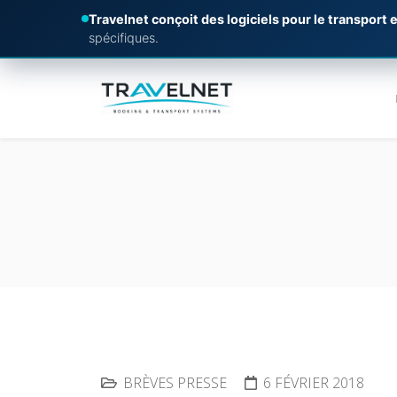
Travelnet conçoit des logiciels pour le transport e
spécifiques.
BRÈVES PRESSE
6 FÉVRIER 2018