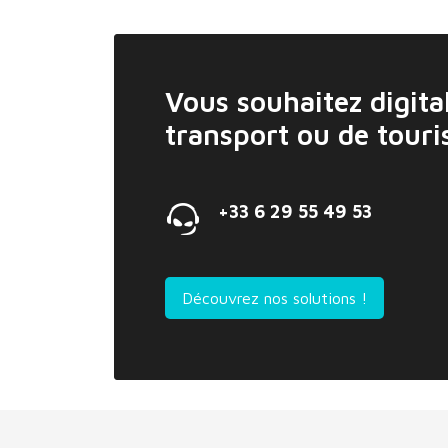
Vous souhaitez digital
transport ou de tour
+33 6 29 55 49 53
Découvrez nos solutions !