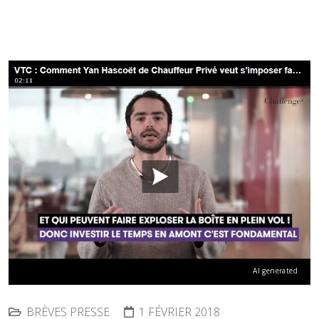
AI generated
BRÈVES PRESSE
1 FÉVRIER 2018