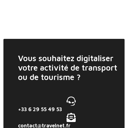
Vous souhaitez digitaliser
votre activité de transport
ou de tourisme ?
+33 6 29 55 49 53
contact@travelnet.fr