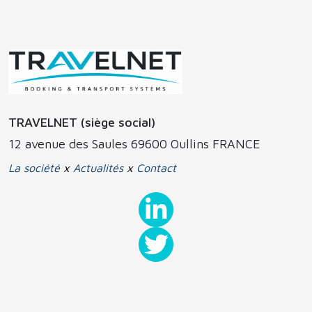
TRAVELNET (siège social)
12 avenue des Saules 69600 Oullins FRANCE
La société
x
Actualités
x
Contact