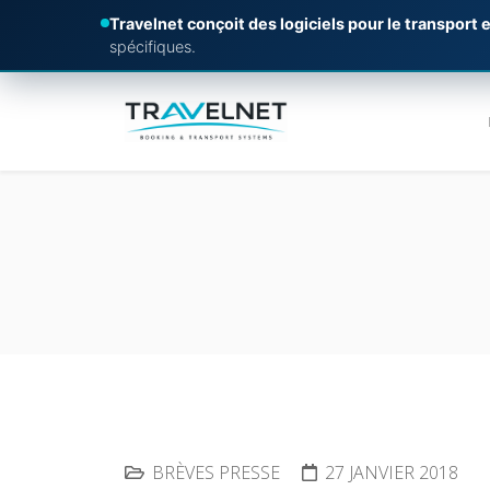
Travelnet conçoit des logiciels pour le transport e
spécifiques.
BRÈVES PRESSE
27 JANVIER 2018