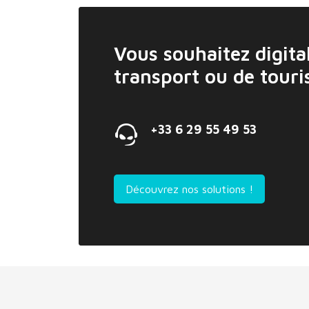
Vous souhaitez digital
transport ou de tour
+33 6 29 55 49 53
Découvrez nos solutions !