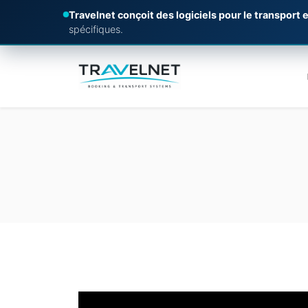
Travelnet conçoit des logiciels pour le transport e
spécifiques.