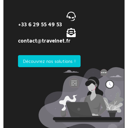
+33 6 29 55 49 53
contact@travelnet.fr
Découvrez nos solutions !