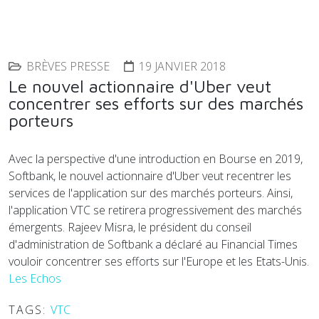
BRÈVES PRESSE
19 JANVIER 2018
Le nouvel actionnaire d'Uber veut
concentrer ses efforts sur des marchés
porteurs
Avec la perspective d'une introduction en Bourse en 2019,
Softbank, le nouvel actionnaire d'Uber veut recentrer les
services de l'application sur des marchés porteurs. Ainsi,
l'application VTC se retirera progressivement des marchés
émergents. Rajeev Misra, le président du conseil
d'administration de Softbank a déclaré au Financial Times
vouloir concentrer ses efforts sur l'Europe et les Etats-Unis.
Les Echos
TAGS:
VTC