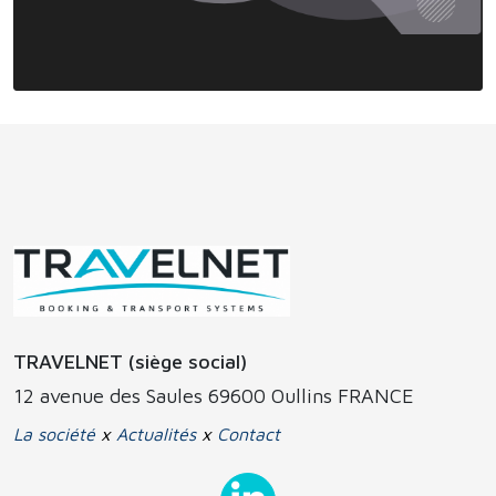
TRAVELNET (siège social)
12 avenue des Saules 69600 Oullins FRANCE
La société
x
Actualités
x
Contact