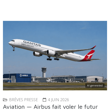
AI generated
BRÈVES PRESSE
4 JUIN 2026
Aviation — Airbus fait voler le futur