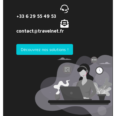
+33 6 29 55 49 53
contact@travelnet.fr
Découvrez nos solutions !