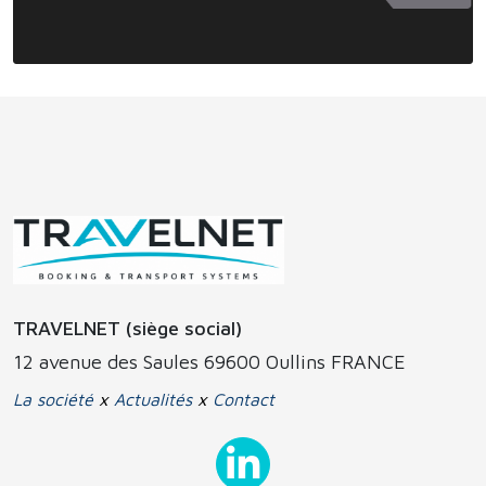
TRAVELNET (siège social)
12 avenue des Saules 69600 Oullins FRANCE
La société
x
Actualités
x
Contact