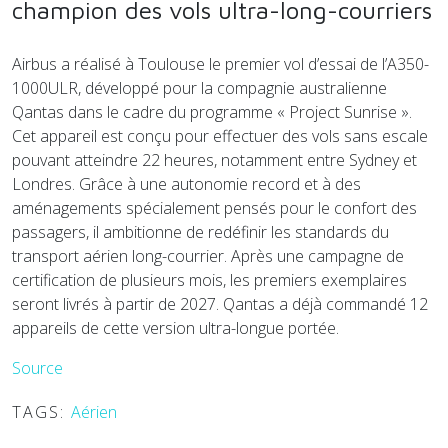
champion des vols ultra-long-courriers
Airbus a réalisé à Toulouse le premier vol d’essai de l’A350-
1000ULR, développé pour la compagnie australienne
Qantas dans le cadre du programme « Project Sunrise ».
Cet appareil est conçu pour effectuer des vols sans escale
pouvant atteindre 22 heures, notamment entre Sydney et
Londres. Grâce à une autonomie record et à des
aménagements spécialement pensés pour le confort des
passagers, il ambitionne de redéfinir les standards du
transport aérien long-courrier. Après une campagne de
certification de plusieurs mois, les premiers exemplaires
seront livrés à partir de 2027. Qantas a déjà commandé 12
appareils de cette version ultra-longue portée.
Source
TAGS:
Aérien