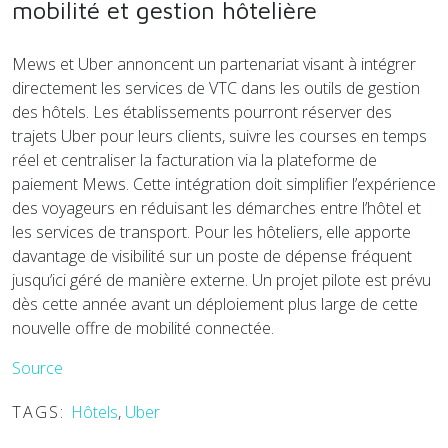
mobilité et gestion hôtelière
Mews et Uber annoncent un partenariat visant à intégrer
directement les services de VTC dans les outils de gestion
des hôtels. Les établissements pourront réserver des
trajets Uber pour leurs clients, suivre les courses en temps
réel et centraliser la facturation via la plateforme de
paiement Mews. Cette intégration doit simplifier l’expérience
des voyageurs en réduisant les démarches entre l’hôtel et
les services de transport. Pour les hôteliers, elle apporte
davantage de visibilité sur un poste de dépense fréquent
jusqu’ici géré de manière externe. Un projet pilote est prévu
dès cette année avant un déploiement plus large de cette
nouvelle offre de mobilité connectée.
Source
TAGS:
Hôtels
,
Uber