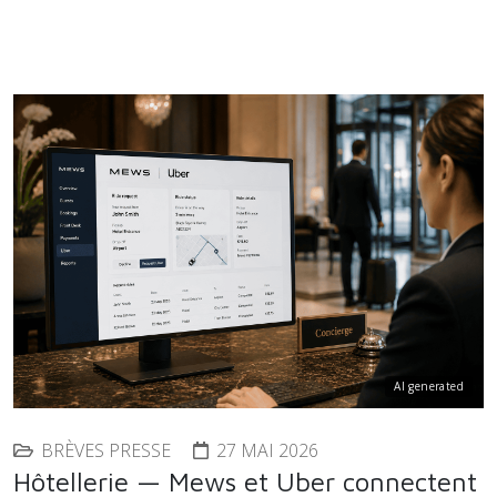
AI generated
BRÈVES PRESSE
27 MAI 2026
Hôtellerie — Mews et Uber connectent