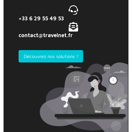
+33 6 29 55 49 53
contact@travelnet.fr
Découvrez nos solutions !