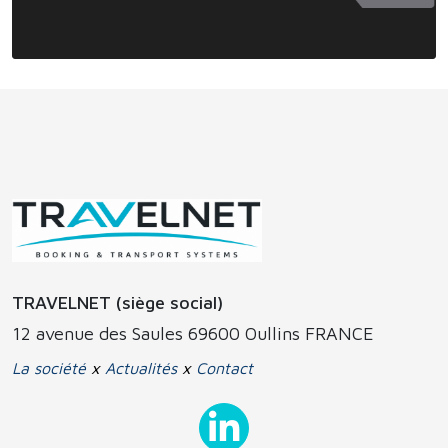
TRAVELNET (siège social)
12 avenue des Saules 69600 Oullins FRANCE
La société
x
Actualités
x
Contact