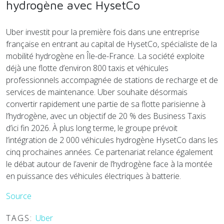
hydrogène avec HysetCo
Uber investit pour la première fois dans une entreprise
française en entrant au capital de HysetCo, spécialiste de la
mobilité hydrogène en Île-de-France. La société exploite
déjà une flotte d’environ 800 taxis et véhicules
professionnels accompagnée de stations de recharge et de
services de maintenance. Uber souhaite désormais
convertir rapidement une partie de sa flotte parisienne à
l’hydrogène, avec un objectif de 20 % des Business Taxis
d’ici fin 2026. À plus long terme, le groupe prévoit
l’intégration de 2 000 véhicules hydrogène HysetCo dans les
cinq prochaines années. Ce partenariat relance également
le débat autour de l’avenir de l’hydrogène face à la montée
en puissance des véhicules électriques à batterie.
Source
TAGS:
Uber