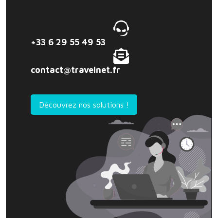
+33 6 29 55 49 53
contact@travelnet.fr
Découvrez nos solutions !