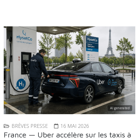
AI generated
BRÈVES PRESSE
16 MAI 2026
France — Uber accélère sur les taxis à