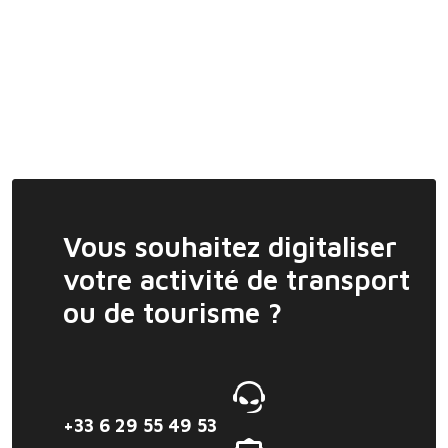
Vous souhaitez digitaliser
votre activité de transport
ou de tourisme ?
+33 6 29 55 49 53