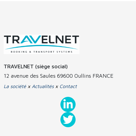
TRAVELNET (siège social)
12 avenue des Saules 69600 Oullins FRANCE
La société
x
Actualités
x
Contact