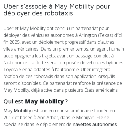
Uber s’associe à May Mobility pour
déployer des robotaxis
Uber et May Mobility ont conclu un partenariat pour
déployer des véhicules autonomes à Arlington (Texas) d'ici
fin 2025, avec un déploiement progressif dans d'autres
villes américaines. Dans un premier temps, un agent humain
accompagnera les trajets, avant un passage complet à
l'autonomie. La flotte sera composée de véhicules hybrides
Toyota Sienna adaptés à l'autonomie. Uber intégrera
l’option de ces robotaxis dans son application lorsqu'ils
seront disponibles. Ce partenariat renforce la présence de
May Mobility, déjà active dans plusieurs États américains.
Qui est
May Mobility
?
May Mobility
est une entreprise américaine fondée en
2017 et basée à Ann Arbor, dans le Michigan. Elle se
spécialise dans le déploiement de
navettes autonomes