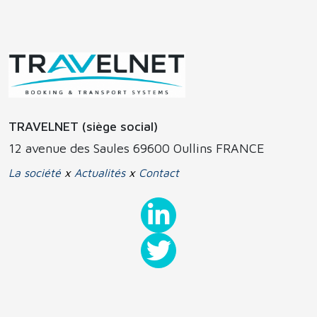
TRAVELNET (siège social)
12 avenue des Saules 69600 Oullins FRANCE
La société
x
Actualités
x
Contact