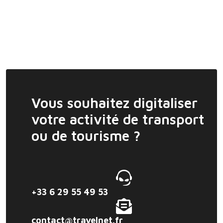
Vous souhaitez digitaliser
votre activité de transport
ou de tourisme ?
+33 6 29 55 49 53
contact@travelnet.fr