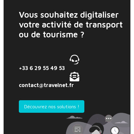
Vous souhaitez digitaliser
votre activité de transport
ou de tourisme ?
+33 6 29 55 49 53
contact@travelnet.fr
Découvrez nos solutions !