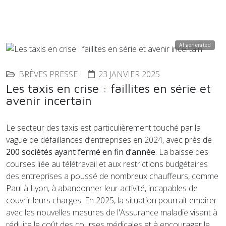
AI generated
BRÈVES PRESSE
23 JANVIER 2025
Les taxis en crise : faillites en série et
avenir incertain
Le secteur des taxis est particulièrement touché par la
vague de défaillances d’entreprises en 2024, avec près de
200 sociétés ayant fermé en fin d’année
. La baisse des
courses liée au télétravail et aux restrictions budgétaires
des entreprises a poussé de nombreux chauffeurs, comme
Paul à Lyon, à abandonner leur activité, incapables de
couvrir leurs charges. En 2025, la situation pourrait empirer
avec les nouvelles mesures de l'Assurance maladie visant à
réduire le coût des courses médicales et à encourager le