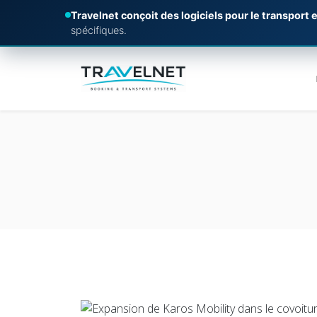
Travelnet conçoit des logiciels pour le transport e
spécifiques.