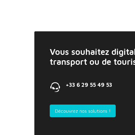
Vous souhaitez digital
transport ou de tour
+33 6 29 55 49 53
Découvrez nos solutions !