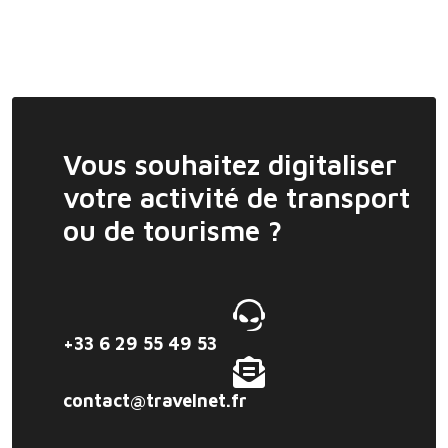
Vous souhaitez digitaliser
votre activité de transport
ou de tourisme ?
+33 6 29 55 49 53
contact@travelnet.fr