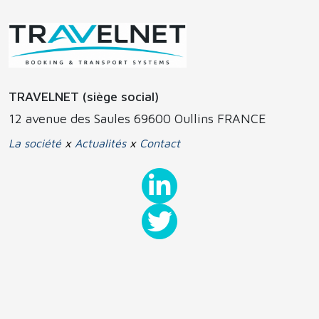
TRAVELNET (siège social)
12 avenue des Saules 69600 Oullins FRANCE
La société
x
Actualités
x
Contact