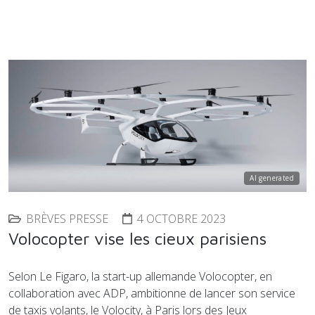
AI generated
BRÈVES PRESSE
4 OCTOBRE 2023
Volocopter vise les cieux parisiens
Selon Le Figaro, la start-up allemande Volocopter, en
collaboration avec ADP, ambitionne de lancer son service
de taxis volants, le Volocity, à Paris lors des Jeux