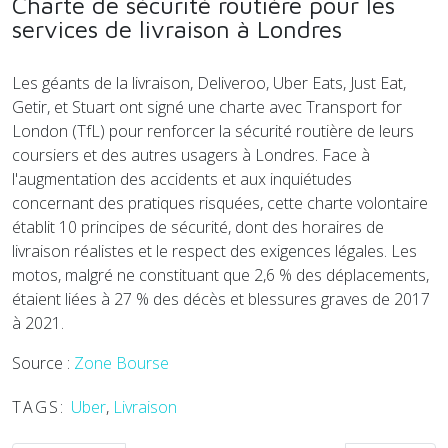
Charte de sécurité routière pour les
services de livraison à Londres
Les géants de la livraison, Deliveroo, Uber Eats, Just Eat,
Getir, et Stuart ont signé une charte avec Transport for
London (TfL) pour renforcer la sécurité routière de leurs
coursiers et des autres usagers à Londres. Face à
l'augmentation des accidents et aux inquiétudes
concernant des pratiques risquées, cette charte volontaire
établit 10 principes de sécurité, dont des horaires de
livraison réalistes et le respect des exigences légales. Les
motos, malgré ne constituant que 2,6 % des déplacements,
étaient liées à 27 % des décès et blessures graves de 2017
à 2021.
Source :
Zone Bourse
TAGS:
Uber
,
Livraison