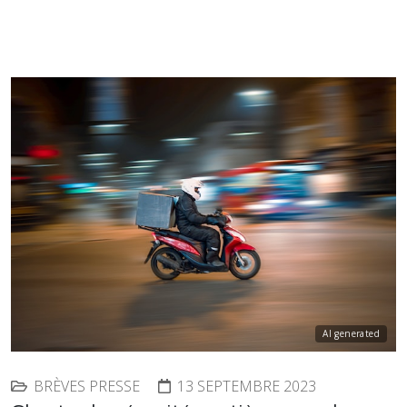
AI generated
BRÈVES PRESSE
13 SEPTEMBRE 2023