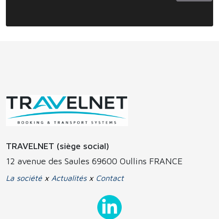
TRAVELNET (siège social)
12 avenue des Saules 69600 Oullins FRANCE
La société
x
Actualités
x
Contact