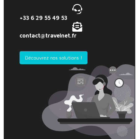
+33 6 29 55 49 53
contact@travelnet.fr
Découvrez nos solutions !