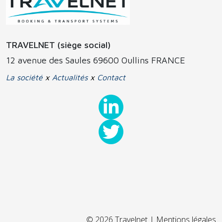
TRAVELNET (siège social)
12 avenue des Saules 69600 Oullins FRANCE
La société
x
Actualités
x
Contact
© 2026 Travelnet |
Mentions légales