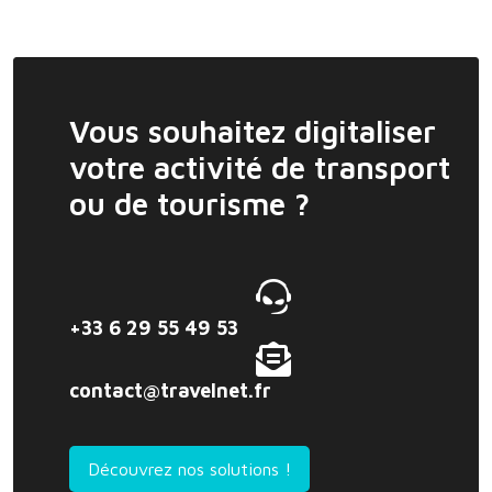
Vous souhaitez digitaliser
votre activité de transport
ou de tourisme ?
+33 6 29 55 49 53
contact@travelnet.fr
Découvrez nos solutions !