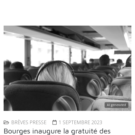
AI generated
BRÈVES PRESSE
1 SEPTEMBRE 2023
Bourges inaugure la gratuité des