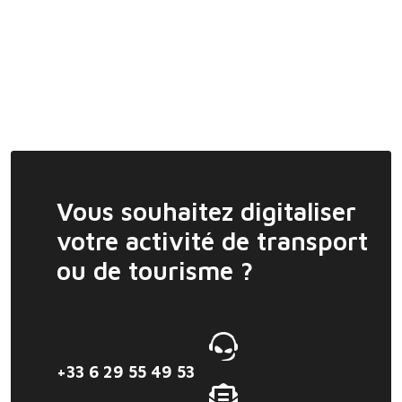
Vous souhaitez digitaliser
votre activité de transport
ou de tourisme ?
+33 6 29 55 49 53