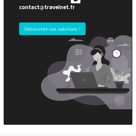
contact@travelnet.fr
Découvrez nos solutions !