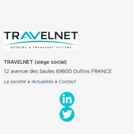
TRAVELNET (siège social)
12 avenue des Saules 69600 Oullins FRANCE
La société
x
Actualités
x
Contact