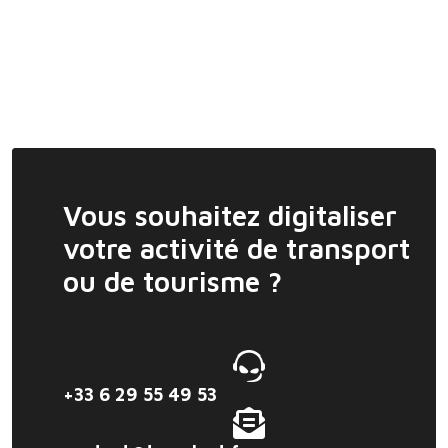
Vous souhaitez digitaliser
votre activité de transport
ou de tourisme ?
+33 6 29 55 49 53