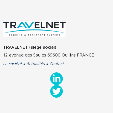
TRAVELNET (siège social)
12 avenue des Saules 69600 Oullins FRANCE
La société
x
Actualités
x
Contact