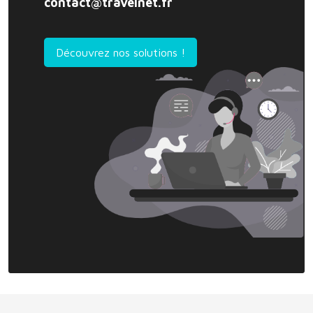
contact@travelnet.fr
Découvrez nos solutions !