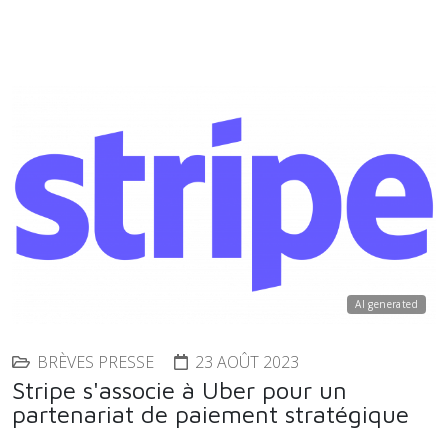
AI generated
BRÈVES PRESSE
23 AOÛT 2023
Stripe s'associe à Uber pour un
partenariat de paiement stratégique