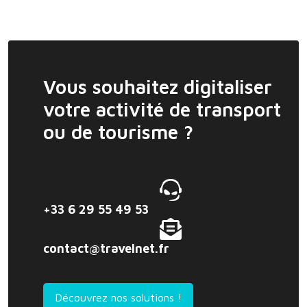
Vous souhaitez digitaliser
votre activité de transport
ou de tourisme ?
+33 6 29 55 49 53
contact@travelnet.fr
Découvrez nos solutions !