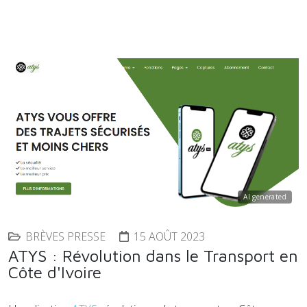
AI generated
BRÈVES PRESSE
15 AOÛT 2023
ATYS : Révolution dans le Transport en
Côte d'Ivoire