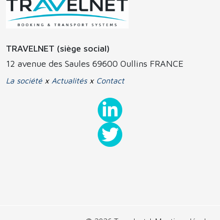
TRAVELNET (siège social)
12 avenue des Saules 69600 Oullins FRANCE
La société
x
Actualités
x
Contact