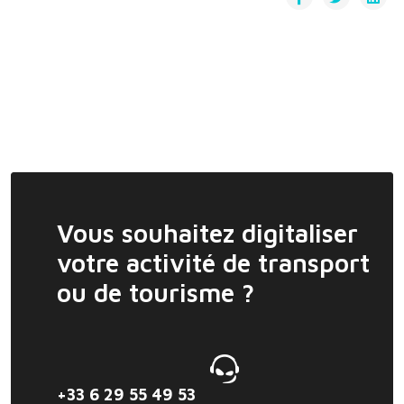
Vous souhaitez digitaliser
votre activité de transport
ou de tourisme ?
+33 6 29 55 49 53