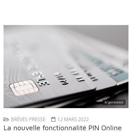
AI generated
BRÈVES PRESSE
12 MARS 2022
La nouvelle fonctionnalité PIN Online