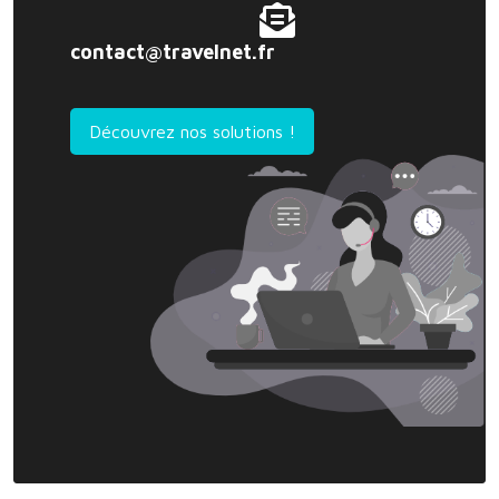
contact@travelnet.fr
Découvrez nos solutions !