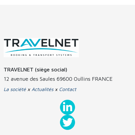
TRAVELNET (siège social)
12 avenue des Saules 69600 Oullins FRANCE
La société
x
Actualités
x
Contact