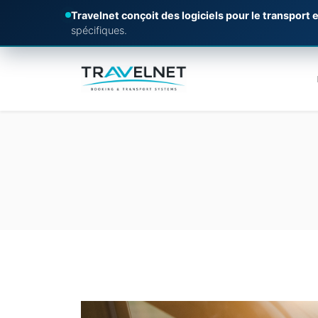
Travelnet conçoit des logiciels pour le transport e
spécifiques.