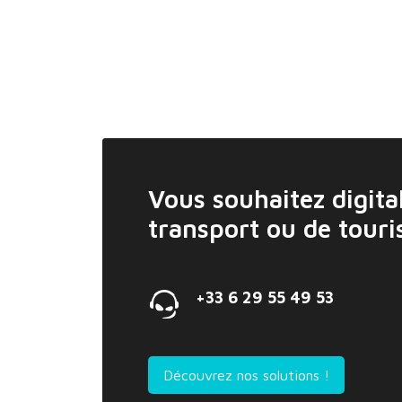
Vous souhaitez digital
transport ou de tour
+33 6 29 55 49 53
Découvrez nos solutions !