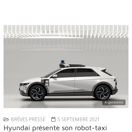
AI generated
BRÈVES PRESSE
5 SEPTEMBRE 2021
Hyundai présente son robot-taxi