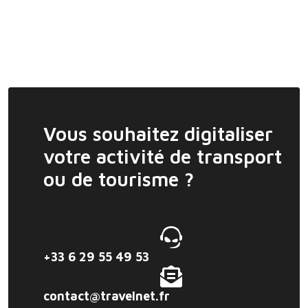
Vous souhaitez digitaliser
votre activité de transport
ou de tourisme ?
+33 6 29 55 49 53
contact@travelnet.fr