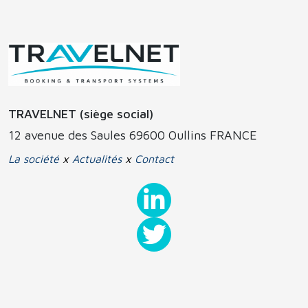
TRAVELNET (siège social)
12 avenue des Saules 69600 Oullins FRANCE
La société
x
Actualités
x
Contact