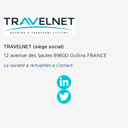
TRAVELNET (siège social)
12 avenue des Saules 69600 Oullins FRANCE
La société
x
Actualités
x
Contact