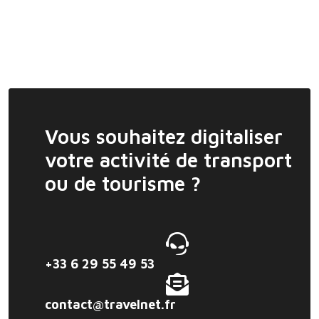
Vous souhaitez digitaliser
votre activité de transport
ou de tourisme ?
+33 6 29 55 49 53
contact@travelnet.fr