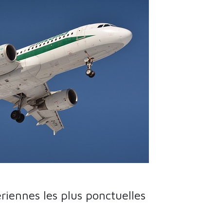
iennes les plus ponctuelles