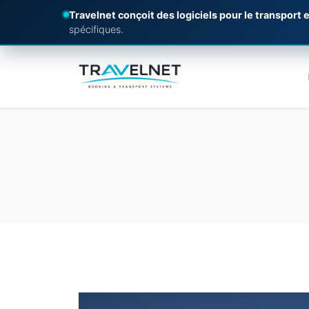
Travelnet conçoit des logiciels pour le transport e
spécifiques.