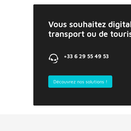
Vous souhaitez digital
transport ou de tour
+33 6 29 55 49 53
Découvrez nos solutions !