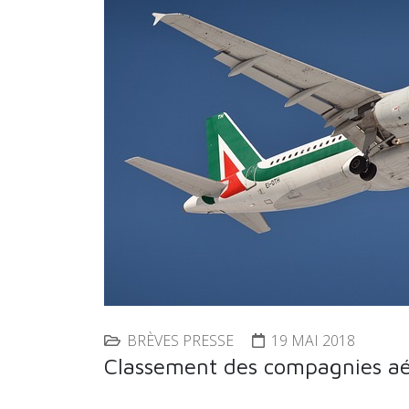
BRÈVES PRESSE
19 MAI 2018
Classement des compagnies aér