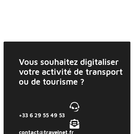
Vous souhaitez digitaliser
votre activité de transport
ou de tourisme ?
+33 6 29 55 49 53
contact@travelnet.fr