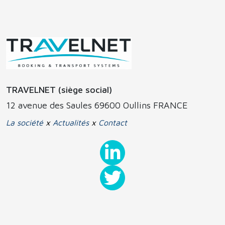
TRAVELNET (siège social)
12 avenue des Saules 69600 Oullins FRANCE
La société
x
Actualités
x
Contact