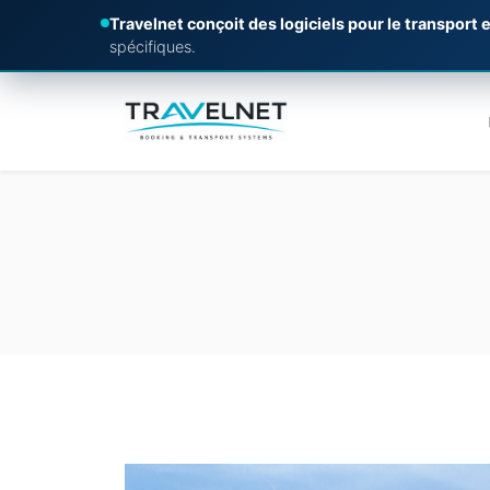
Travelnet conçoit des logiciels pour le transport e
spécifiques.