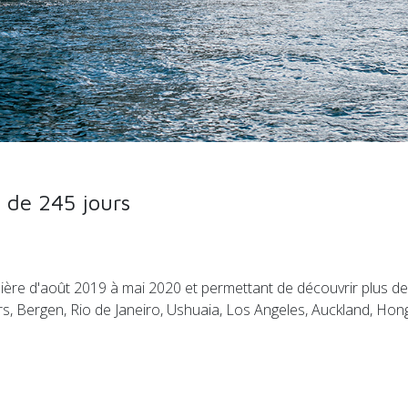
 de 245 jours
ère d'août 2019 à mai 2020 et permettant de découvrir plus de 
gers, Bergen, Rio de Janeiro, Ushuaia, Los Angeles, Auckland, Hon