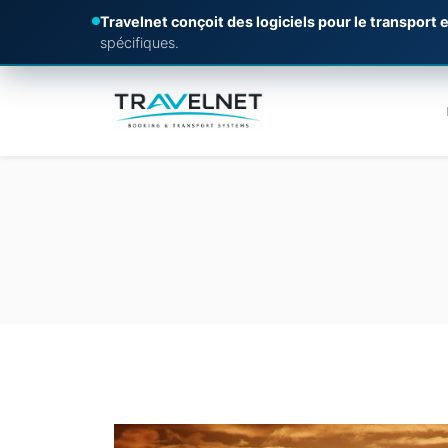
Travelnet conçoit des logiciels pour le transport e
spécifiques.