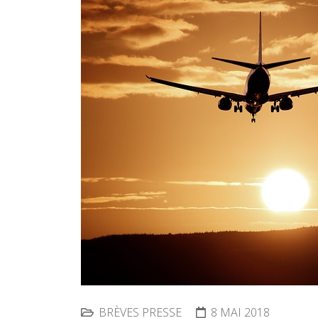
BRÈVES PRESSE
8 MAI 2018