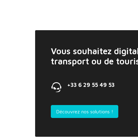
Vous souhaitez digital
transport ou de tour
+33 6 29 55 49 53
Découvrez nos solutions !