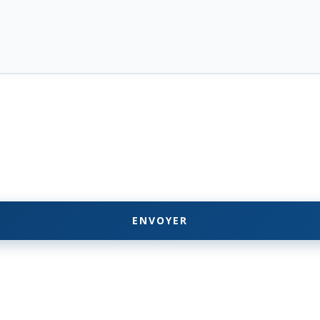
ENVOYER