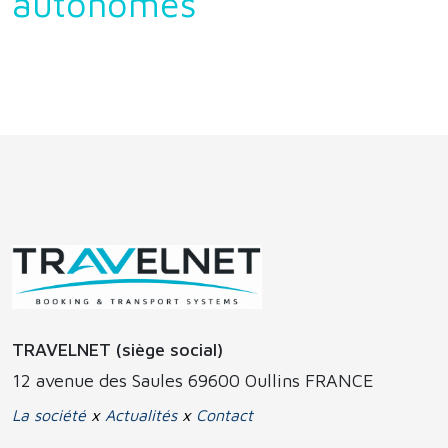
autonomes
TRAVELNET (siège social)
12 avenue des Saules 69600 Oullins FRANCE
La société
x
Actualités
x
Contact