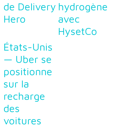
de Delivery
hydrogène
Hero
avec
HysetCo
États-Unis
— Uber se
positionne
sur la
recharge
des
voitures