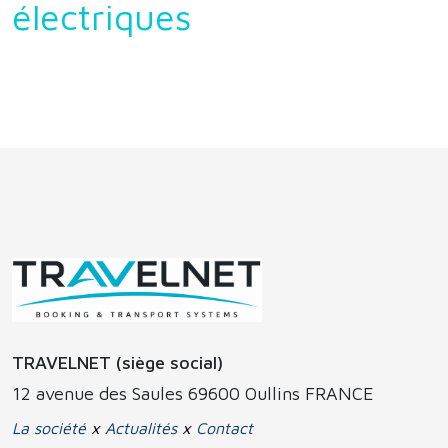
électriques
TRAVELNET (siège social)
12 avenue des Saules 69600 Oullins FRANCE
La société
x
Actualités
x
Contact