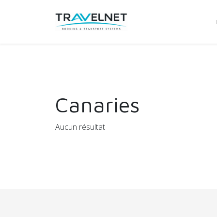
Canaries
Aucun résultat