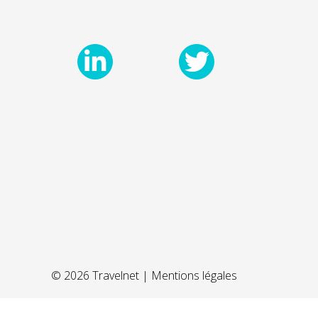
© 2026 Travelnet |
Mentions légales