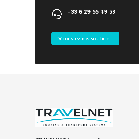
+33 6 29 55 49 53
Découvrez nos solutions !