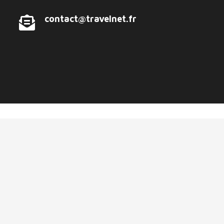
contact@travelnet.fr