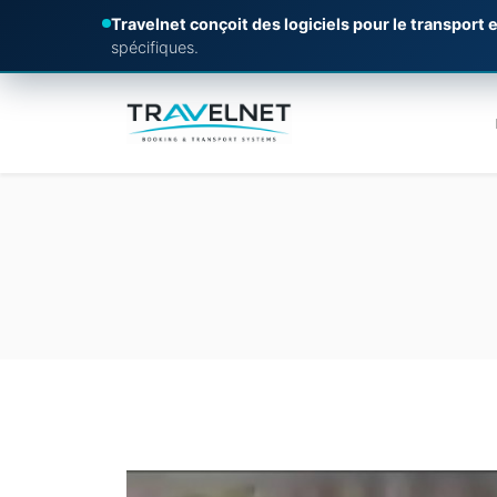
Travelnet conçoit des logiciels pour le transport e
spécifiques.