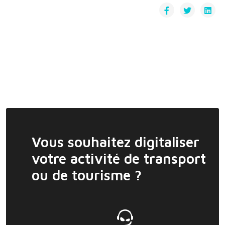
Vous souhaitez digitaliser
votre activité de transport
ou de tourisme ?