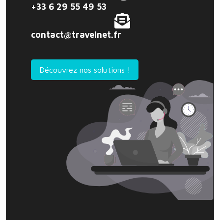
+33 6 29 55 49 53
contact@travelnet.fr
Découvrez nos solutions !