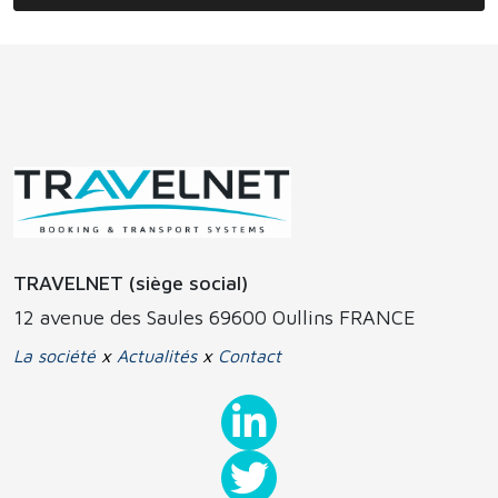
TRAVELNET (siège social)
12 avenue des Saules 69600 Oullins FRANCE
La société
x
Actualités
x
Contact