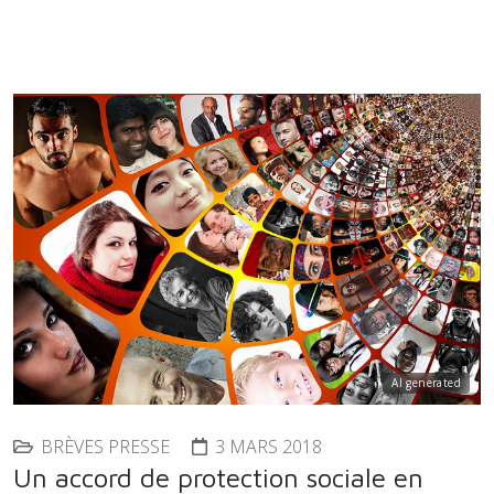
AI generated
BRÈVES PRESSE
3 MARS 2018
Un accord de protection sociale en