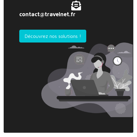
contact@travelnet.fr
Découvrez nos solutions !