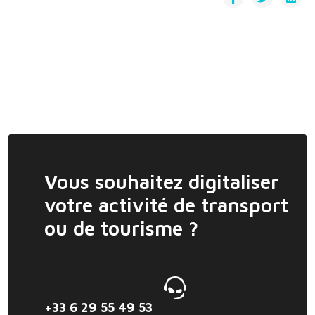
Vous souhaitez digitaliser
votre activité de transport
ou de tourisme ?
+33 6 29 55 49 53