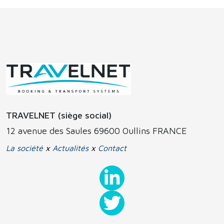
TRAVELNET (siège social)
12 avenue des Saules 69600 Oullins FRANCE
La société
x
Actualités
x
Contact