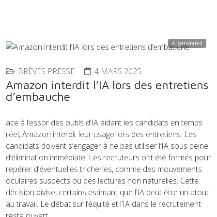
AI generated
BRÈVES PRESSE
4 MARS 2025
Amazon interdit l’IA lors des entretiens
d’embauche
ace à l’essor des outils d’IA aidant les candidats en temps
réel, Amazon interdit leur usage lors des entretiens. Les
candidats doivent s’engager à ne pas utiliser l’IA sous peine
d’élimination immédiate. Les recruteurs ont été formés pour
repérer d’éventuelles tricheries, comme des mouvements
oculaires suspects ou des lectures non naturelles. Cette
décision divise, certains estimant que l’IA peut être un atout
au travail. Le débat sur l’équité et l’IA dans le recrutement
reste ouvert.