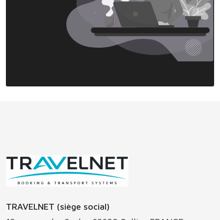
TRAVELNET (siège social)