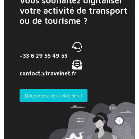
Vous souhaitez digitaliser
votre activité de transport
ou de tourisme ?
+33 6 29 55 49 53
contact@travelnet.fr
Découvrez nos solutions !