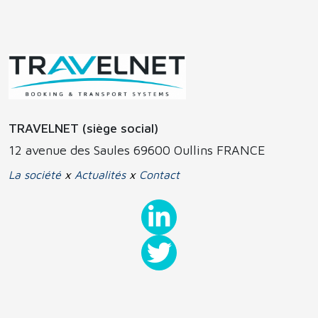
TRAVELNET (siège social)
12 avenue des Saules 69600 Oullins FRANCE
La société
x
Actualités
x
Contact