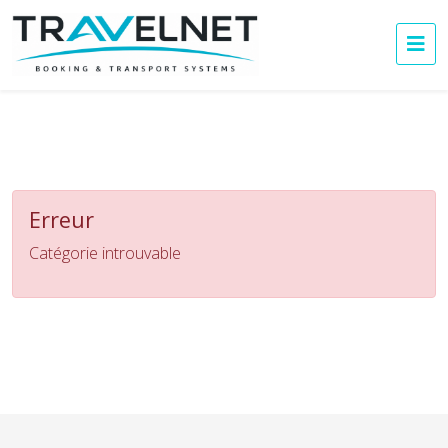
Erreur
Catégorie introuvable